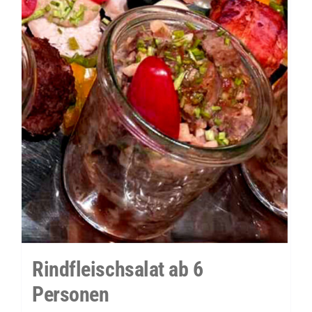
Rindfleischsalat ab 6
Personen