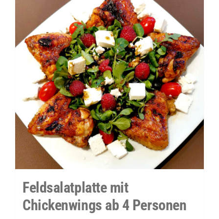
Feldsalatplatte mit
Chickenwings ab 4 Personen