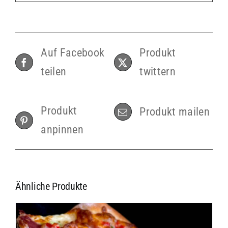
Auf Facebook
Produkt
teilen
twittern
Produkt
Produkt mailen
anpinnen
Ähnliche Produkte