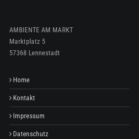
Menge
AMBIENTE AM MARKT
Marktplatz 5
57368 Lennestadt
Home
Kontakt
Impressum
Datenschutz