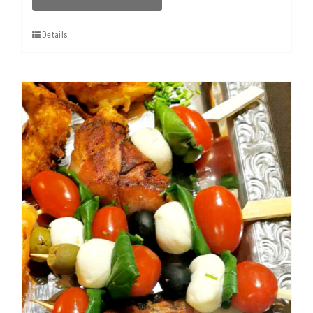
Details