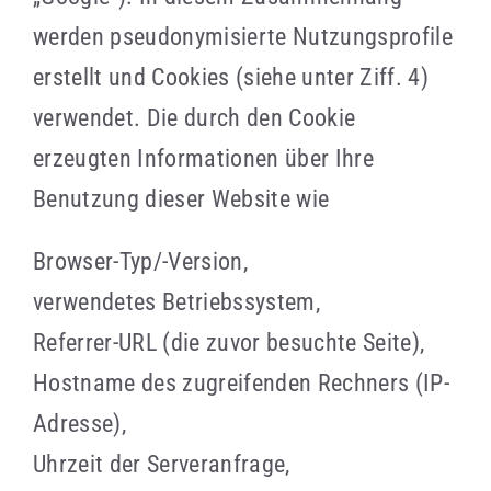
werden pseudonymisierte Nutzungsprofile
erstellt und Cookies (siehe unter Ziff. 4)
verwendet. Die durch den Cookie
erzeugten Informationen über Ihre
Benutzung dieser Website wie
Browser-Typ/-Version,
verwendetes Betriebssystem,
Referrer-URL (die zuvor besuchte Seite),
Hostname des zugreifenden Rechners (IP-
Adresse),
Uhrzeit der Serveranfrage,