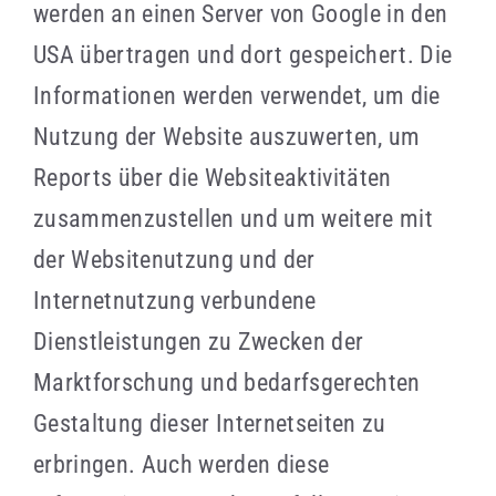
werden an einen Server von Google in den
USA übertragen und dort gespeichert. Die
Informationen werden verwendet, um die
Nutzung der Website auszuwerten, um
Reports über die Websiteaktivitäten
zusammenzustellen und um weitere mit
der Websitenutzung und der
Internetnutzung verbundene
Dienstleistungen zu Zwecken der
Marktforschung und bedarfsgerechten
Gestaltung dieser Internetseiten zu
erbringen. Auch werden diese