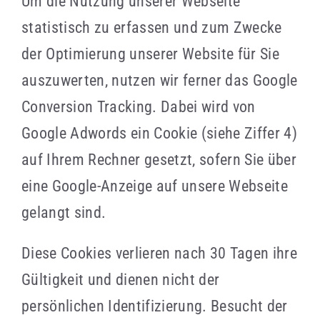
Um die Nutzung unserer Webseite
statistisch zu erfassen und zum Zwecke
der Optimierung unserer Website für Sie
auszuwerten, nutzen wir ferner das Google
Conversion Tracking. Dabei wird von
Google Adwords ein Cookie (siehe Ziffer 4)
auf Ihrem Rechner gesetzt, sofern Sie über
eine Google-Anzeige auf unsere Webseite
gelangt sind.
Diese Cookies verlieren nach 30 Tagen ihre
Gültigkeit und dienen nicht der
persönlichen Identifizierung. Besucht der