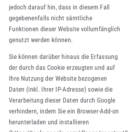
jedoch darauf hin, dass in diesem Fall
gegebenenfalls nicht sämtliche
Funktionen dieser Website vollumfänglich
genutzt werden können.
Sie können darüber hinaus die Erfassung
der durch das Cookie erzeugten und auf
Ihre Nutzung der Website bezogenen
Daten (inkl. Ihrer IP-Adresse) sowie die
Verarbeitung dieser Daten durch Google
verhindern, indem Sie ein Browser-Add-on
herunterladen und installieren