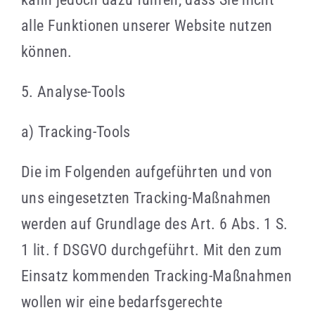
alle Funktionen unserer Website nutzen
können.
5. Analyse-Tools
a) Tracking-Tools
Die im Folgenden aufgeführten und von
uns eingesetzten Tracking-Maßnahmen
werden auf Grundlage des Art. 6 Abs. 1 S.
1 lit. f DSGVO durchgeführt. Mit den zum
Einsatz kommenden Tracking-Maßnahmen
wollen wir eine bedarfsgerechte