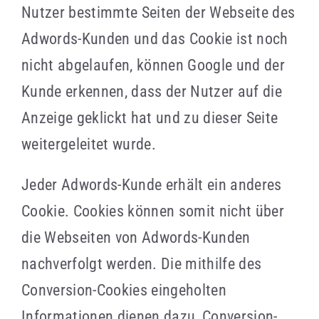
Nutzer bestimmte Seiten der Webseite des
Adwords-Kunden und das Cookie ist noch
nicht abgelaufen, können Google und der
Kunde erkennen, dass der Nutzer auf die
Anzeige geklickt hat und zu dieser Seite
weitergeleitet wurde.
Jeder Adwords-Kunde erhält ein anderes
Cookie. Cookies können somit nicht über
die Webseiten von Adwords-Kunden
nachverfolgt werden. Die mithilfe des
Conversion-Cookies eingeholten
Informationen dienen dazu, Conversion-