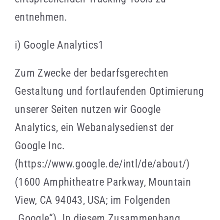
entnehmen.
i) Google Analytics1
Zum Zwecke der bedarfsgerechten
Gestaltung und fortlaufenden Optimierung
unserer Seiten nutzen wir Google
Analytics, ein Webanalysedienst der
Google Inc.
(https://www.google.de/intl/de/about/)
(1600 Amphitheatre Parkway, Mountain
View, CA 94043, USA; im Folgenden
„Google“). In diesem Zusammenhang