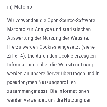
iii) Matomo
Wir verwenden die Open-Source-Software
Matomo zur Analyse und statistischen
Auswertung der Nutzung der Website.
Hierzu werden Cookies eingesetzt (siehe
Ziffer 4). Die durch den Cookie erzeugten
Informationen über die Websitenutzung
werden an unsere Server übertragen und in
pseudonymen Nutzungsprofilen
zusammengefasst. Die Informationen
werden verwendet, um die Nutzung der