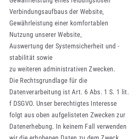
Gewährleistung eines reibungslosen
Verbindungsaufbaus der Website,
Gewährleistung einer komfortablen
Nutzung unserer Website,
Auswertung der Systemsicherheit und -
stabilität sowie
zu weiteren administrativen Zwecken.
Die Rechtsgrundlage für die
Datenverarbeitung ist Art. 6 Abs. 1 S. 1 lit.
f DSGVO. Unser berechtigtes Interesse
folgt aus oben aufgelisteten Zwecken zur
Datenerhebung. In keinem Fall verwenden
wir die erhobenen Daten zu dem Zweck,