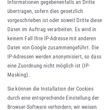
Informationen gegebenenfalls an Dritte
übertragen, sofern dies gesetzlich
vorgeschrieben ist oder soweit Dritte diese
Daten im Auftrag verarbeiten. Es wird in
keinem Fall Ihre IP-Adresse mit anderen
Daten von Google zusammengeführt. Die
IP-Adressen werden anonymisiert, so dass
eine Zuordnung nicht möglich ist (IP-
Masking).
Sie können die Installation der Cookies
durch eine entsprechende Einstellung der
Browser-Software verhindern; wir weisen