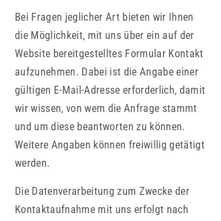
Bei Fragen jeglicher Art bieten wir Ihnen
die Möglichkeit, mit uns über ein auf der
Website bereitgestelltes Formular Kontakt
aufzunehmen. Dabei ist die Angabe einer
gültigen E-Mail-Adresse erforderlich, damit
wir wissen, von wem die Anfrage stammt
und um diese beantworten zu können.
Weitere Angaben können freiwillig getätigt
werden.
Die Datenverarbeitung zum Zwecke der
Kontaktaufnahme mit uns erfolgt nach