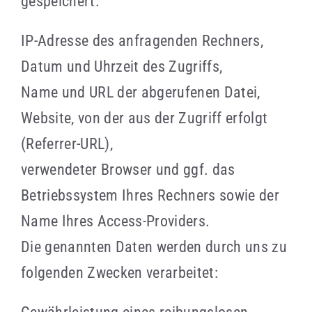
gespeichert:
IP-Adresse des anfragenden Rechners,
Datum und Uhrzeit des Zugriffs,
Name und URL der abgerufenen Datei,
Website, von der aus der Zugriff erfolgt
(Referrer-URL),
verwendeter Browser und ggf. das
Betriebssystem Ihres Rechners sowie der
Name Ihres Access-Providers.
Die genannten Daten werden durch uns zu
folgenden Zwecken verarbeitet: