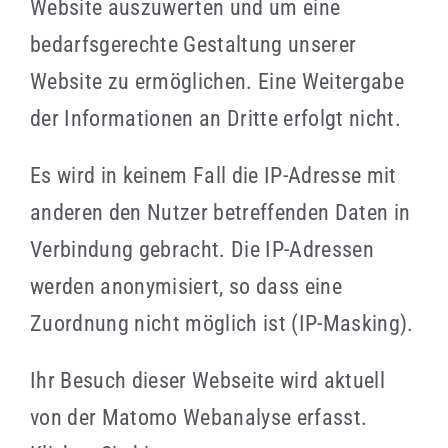
Website auszuwerten und um eine
bedarfsgerechte Gestaltung unserer
Website zu ermöglichen. Eine Weitergabe
der Informationen an Dritte erfolgt nicht.
Es wird in keinem Fall die IP-Adresse mit
anderen den Nutzer betreffenden Daten in
Verbindung gebracht. Die IP-Adressen
werden anonymisiert, so dass eine
Zuordnung nicht möglich ist (IP-Masking).
Ihr Besuch dieser Webseite wird aktuell
von der Matomo Webanalyse erfasst.