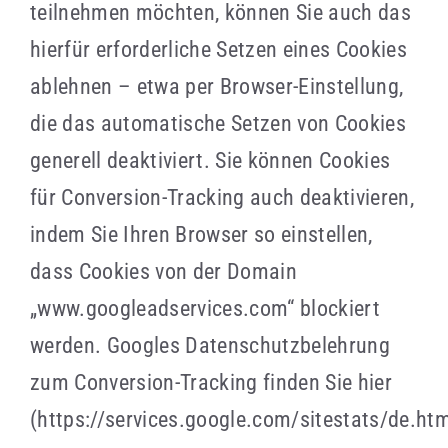
teilnehmen möchten, können Sie auch das
hierfür erforderliche Setzen eines Cookies
ablehnen – etwa per Browser-Einstellung,
die das automatische Setzen von Cookies
generell deaktiviert. Sie können Cookies
für Conversion-Tracking auch deaktivieren,
indem Sie Ihren Browser so einstellen,
dass Cookies von der Domain
„www.googleadservices.com“ blockiert
werden. Googles Datenschutzbelehrung
zum Conversion-Tracking finden Sie hier
(https://services.google.com/sitestats/de.htm