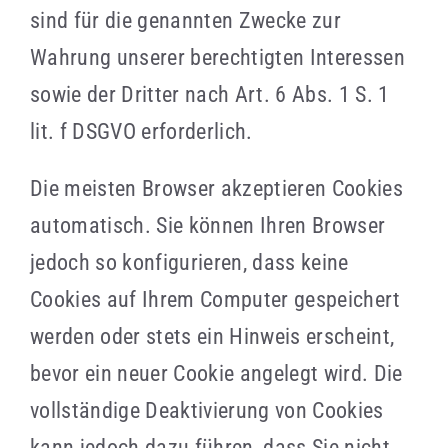
sind für die genannten Zwecke zur
Wahrung unserer berechtigten Interessen
sowie der Dritter nach Art. 6 Abs. 1 S. 1
lit. f DSGVO erforderlich.
Die meisten Browser akzeptieren Cookies
automatisch. Sie können Ihren Browser
jedoch so konfigurieren, dass keine
Cookies auf Ihrem Computer gespeichert
werden oder stets ein Hinweis erscheint,
bevor ein neuer Cookie angelegt wird. Die
vollständige Deaktivierung von Cookies
kann jedoch dazu führen, dass Sie nicht