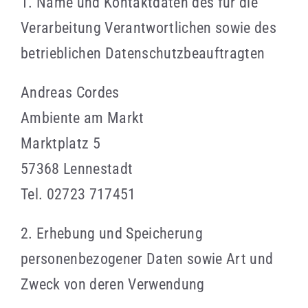
1. Name und Kontaktdaten des für die
Verarbeitung Verantwortlichen sowie des
betrieblichen Datenschutzbeauftragten
Andreas Cordes
Ambiente am Markt
Marktplatz 5
57368 Lennestadt
Tel. 02723 717451
2. Erhebung und Speicherung
personenbezogener Daten sowie Art und
Zweck von deren Verwendung