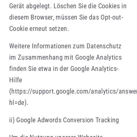
Gerät abgelegt. Löschen Sie die Cookies in
diesem Browser, müssen Sie das Opt-out-
Cookie erneut setzen.
Weitere Informationen zum Datenschutz
im Zusammenhang mit Google Analytics
finden Sie etwa in der Google Analytics-
Hilfe
(https://support.google.com/analytics/answ
hl=de).
ii) Google Adwords Conversion Tracking