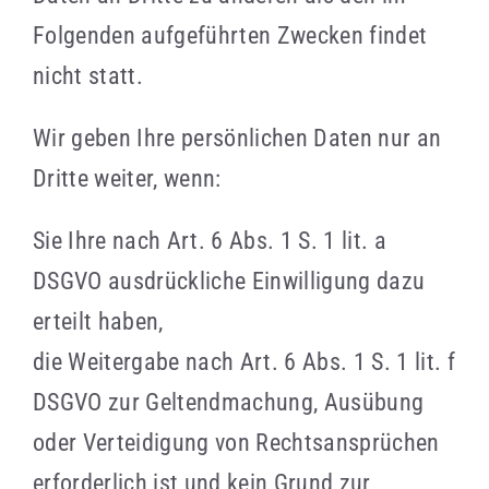
Folgenden aufgeführten Zwecken findet
nicht statt.
Wir geben Ihre persönlichen Daten nur an
Dritte weiter, wenn:
Sie Ihre nach Art. 6 Abs. 1 S. 1 lit. a
DSGVO ausdrückliche Einwilligung dazu
erteilt haben,
die Weitergabe nach Art. 6 Abs. 1 S. 1 lit. f
DSGVO zur Geltendmachung, Ausübung
oder Verteidigung von Rechtsansprüchen
erforderlich ist und kein Grund zur