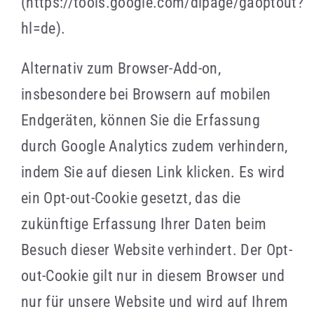
(https://tools.google.com/dlpage/gaoptout?
hl=de).
Alternativ zum Browser-Add-on,
insbesondere bei Browsern auf mobilen
Endgeräten, können Sie die Erfassung
durch Google Analytics zudem verhindern,
indem Sie auf diesen Link klicken. Es wird
ein Opt-out-Cookie gesetzt, das die
zukünftige Erfassung Ihrer Daten beim
Besuch dieser Website verhindert. Der Opt-
out-Cookie gilt nur in diesem Browser und
nur für unsere Website und wird auf Ihrem