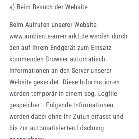
a) Beim Besuch der Website
Beim Aufrufen unserer Website
www.ambiente-am-markt.de werden durch
den auf Ihrem Endgerät zum Einsatz
kommenden Browser automatisch
Informationen an den Server unserer
Website gesendet. Diese Informationen
werden temporär in einem sog. Logfile
gespeichert. Folgende Informationen
werden dabei ohne Ihr Zutun erfasst und
bis zur automatisierten Löschung