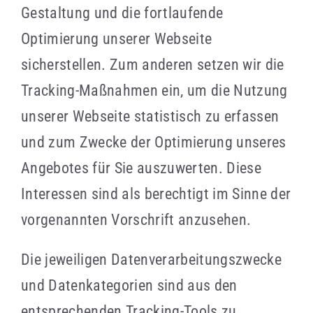
Gestaltung und die fortlaufende
Optimierung unserer Webseite
sicherstellen. Zum anderen setzen wir die
Tracking-Maßnahmen ein, um die Nutzung
unserer Webseite statistisch zu erfassen
und zum Zwecke der Optimierung unseres
Angebotes für Sie auszuwerten. Diese
Interessen sind als berechtigt im Sinne der
vorgenannten Vorschrift anzusehen.
Die jeweiligen Datenverarbeitungszwecke
und Datenkategorien sind aus den
entsprechenden Tracking-Tools zu