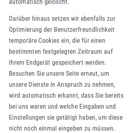
automatisch gelöscht.
Darüber hinaus setzen wir ebenfalls zur
Optimierung der Benutzerfreundlichkeit
temporäre Cookies ein, die für einen
bestimmten festgelegten Zeitraum auf
Ihrem Endgerät gespeichert werden.
Besuchen Sie unsere Seite erneut, um
unsere Dienste in Anspruch zu nehmen,
wird automatisch erkannt, dass Sie bereits
bei uns waren und welche Eingaben und
Einstellungen sie getätigt haben, um diese
nicht noch einmal eingeben zu müssen.