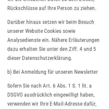
Rückschlüsse auf Ihre Person zu ziehen.
Darüber hinaus setzen wir beim Besuch
unserer Website Cookies sowie
Analysedienste ein. Nähere Erläuterungen
dazu erhalten Sie unter den Ziff. 4 und 5
dieser Datenschutzerklärung.
b) Bei Anmeldung für unseren Newsletter
Sofern Sie nach Art. 6 Abs. 1 S. 1 lit. a
DSGVO ausdrücklich eingewilligt haben,
verwenden wir Ihre E-Mail-Adresse dafür,