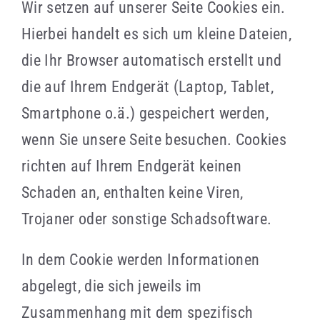
Wir setzen auf unserer Seite Cookies ein.
Hierbei handelt es sich um kleine Dateien,
die Ihr Browser automatisch erstellt und
die auf Ihrem Endgerät (Laptop, Tablet,
Smartphone o.ä.) gespeichert werden,
wenn Sie unsere Seite besuchen. Cookies
richten auf Ihrem Endgerät keinen
Schaden an, enthalten keine Viren,
Trojaner oder sonstige Schadsoftware.
In dem Cookie werden Informationen
abgelegt, die sich jeweils im
Zusammenhang mit dem spezifisch