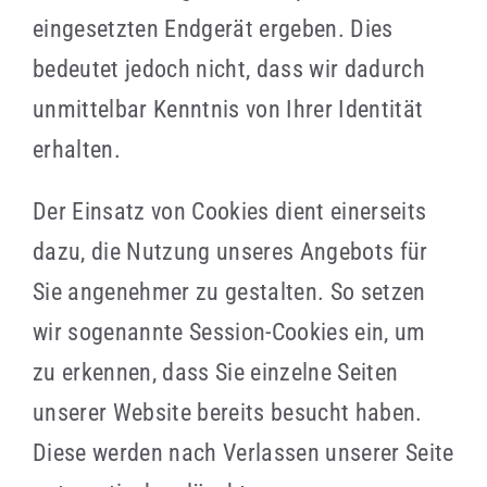
eingesetzten Endgerät ergeben. Dies
bedeutet jedoch nicht, dass wir dadurch
unmittelbar Kenntnis von Ihrer Identität
erhalten.
Der Einsatz von Cookies dient einerseits
dazu, die Nutzung unseres Angebots für
Sie angenehmer zu gestalten. So setzen
wir sogenannte Session-Cookies ein, um
zu erkennen, dass Sie einzelne Seiten
unserer Website bereits besucht haben.
Diese werden nach Verlassen unserer Seite