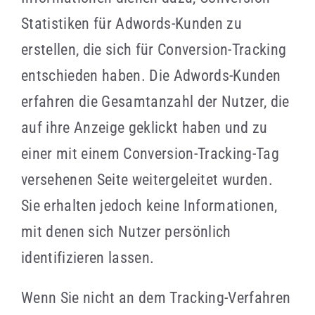
Statistiken für Adwords-Kunden zu
erstellen, die sich für Conversion-Tracking
entschieden haben. Die Adwords-Kunden
erfahren die Gesamtanzahl der Nutzer, die
auf ihre Anzeige geklickt haben und zu
einer mit einem Conversion-Tracking-Tag
versehenen Seite weitergeleitet wurden.
Sie erhalten jedoch keine Informationen,
mit denen sich Nutzer persönlich
identifizieren lassen.
Wenn Sie nicht an dem Tracking-Verfahren