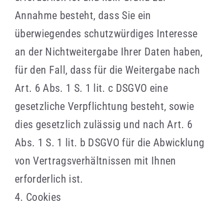
Annahme besteht, dass Sie ein
überwiegendes schutzwürdiges Interesse
an der Nichtweitergabe Ihrer Daten haben,
für den Fall, dass für die Weitergabe nach
Art. 6 Abs. 1 S. 1 lit. c DSGVO eine
gesetzliche Verpflichtung besteht, sowie
dies gesetzlich zulässig und nach Art. 6
Abs. 1 S. 1 lit. b DSGVO für die Abwicklung
von Vertragsverhältnissen mit Ihnen
erforderlich ist.
4. Cookies