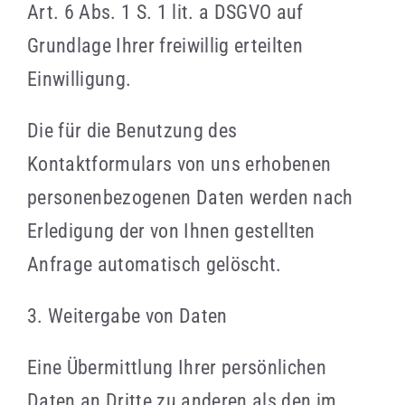
Art. 6 Abs. 1 S. 1 lit. a DSGVO auf
Grundlage Ihrer freiwillig erteilten
Einwilligung.
Die für die Benutzung des
Kontaktformulars von uns erhobenen
personenbezogenen Daten werden nach
Erledigung der von Ihnen gestellten
Anfrage automatisch gelöscht.
3. Weitergabe von Daten
Eine Übermittlung Ihrer persönlichen
Daten an Dritte zu anderen als den im