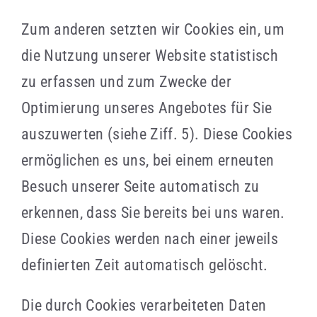
Zum anderen setzten wir Cookies ein, um
die Nutzung unserer Website statistisch
zu erfassen und zum Zwecke der
Optimierung unseres Angebotes für Sie
auszuwerten (siehe Ziff. 5). Diese Cookies
ermöglichen es uns, bei einem erneuten
Besuch unserer Seite automatisch zu
erkennen, dass Sie bereits bei uns waren.
Diese Cookies werden nach einer jeweils
definierten Zeit automatisch gelöscht.
Die durch Cookies verarbeiteten Daten