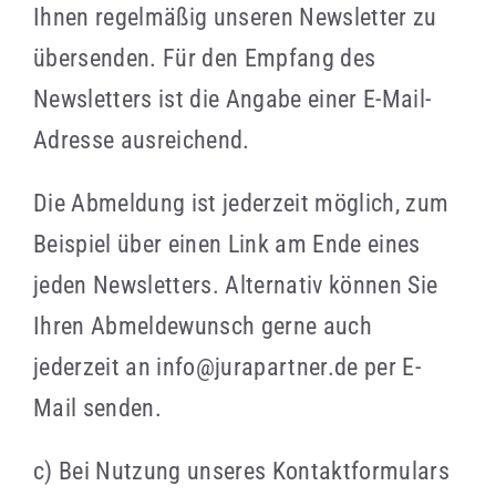
Ihnen regelmäßig unseren Newsletter zu
übersenden. Für den Empfang des
Newsletters ist die Angabe einer E-Mail-
Adresse ausreichend.
Die Abmeldung ist jederzeit möglich, zum
Beispiel über einen Link am Ende eines
jeden Newsletters. Alternativ können Sie
Ihren Abmeldewunsch gerne auch
jederzeit an info@jurapartner.de per E-
Mail senden.
c) Bei Nutzung unseres Kontaktformulars