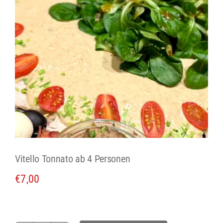
Vitello Tonnato ab 4 Personen
€
7,00