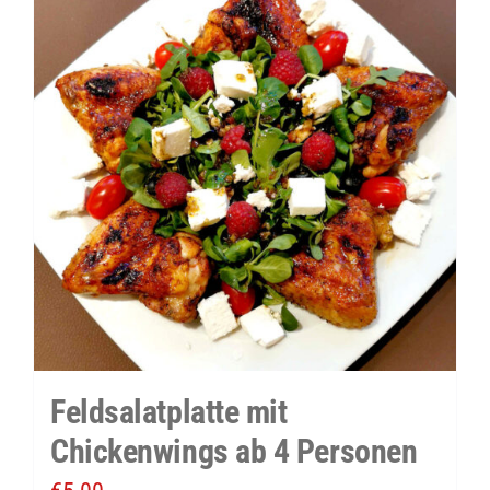
Feldsalatplatte mit
Chickenwings ab 4 Personen