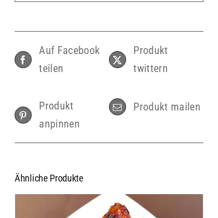
Auf Facebook
Produkt
teilen
twittern
Produkt
Produkt mailen
anpinnen
Ähnliche Produkte