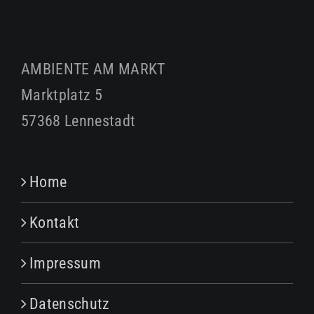
AMBIENTE AM MARKT
Marktplatz 5
57368 Lennestadt
Home
Kontakt
Impressum
Datenschutz