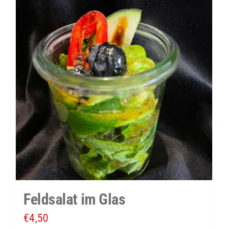
Feldsalat im Glas
€
4,50