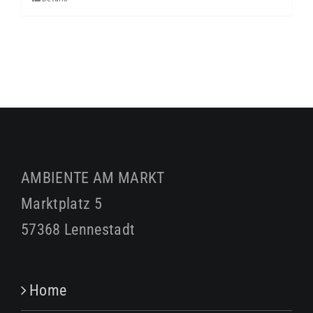
AMBIENTE AM MARKT
Marktplatz 5
57368 Lennestadt
Home