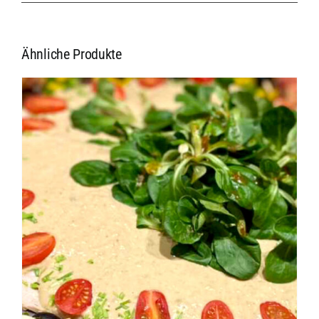
Ähnliche Produkte