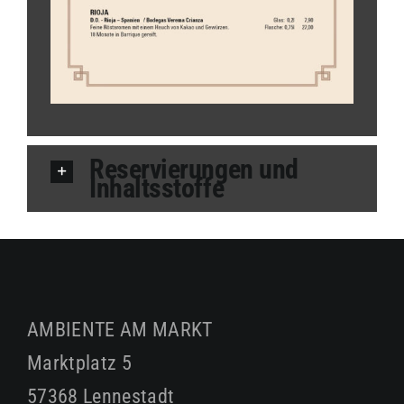
Reservierungen und
Inhaltsstoffe
AMBIENTE AM MARKT
Marktplatz 5
57368 Lennestadt