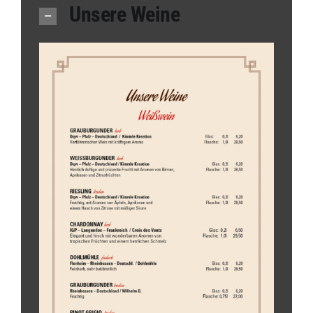
Unsere Weine