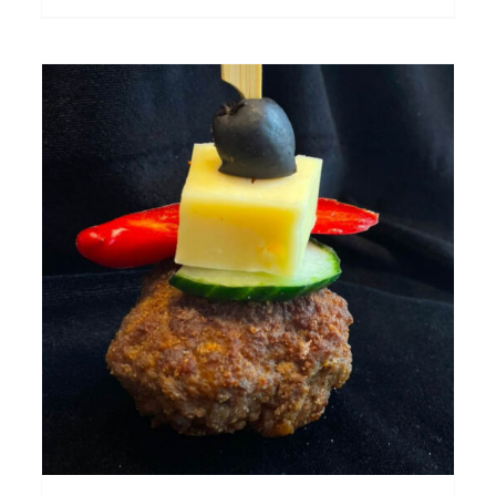
Menge