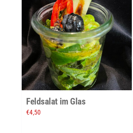
Feldsalat im Glas
€
4,50