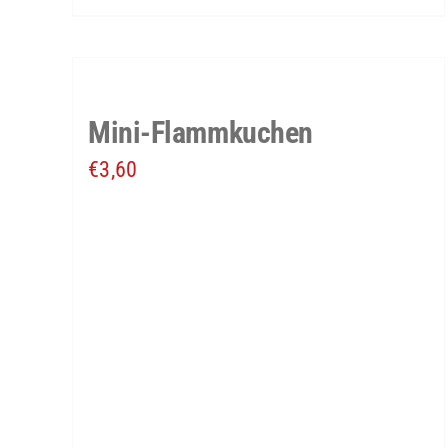
Mini-Flammkuchen
€
3,60