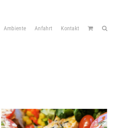
Ambiente
Anfahrt
Kontakt