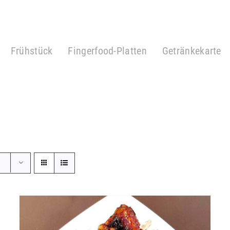
Frühstück
Fingerfood-Platten
Getränkekarte