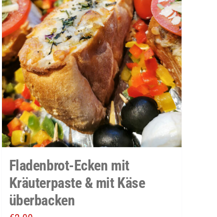
Fladenbrot-Ecken mit
Kräuterpaste & mit Käse
überbacken