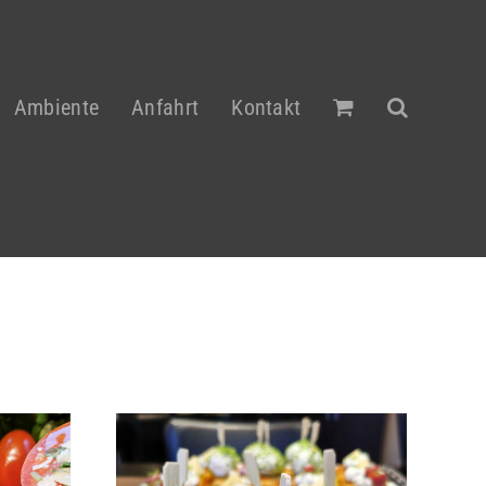
Ambiente
Anfahrt
Kontakt