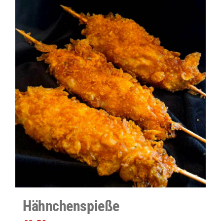
Hähnchenspieße