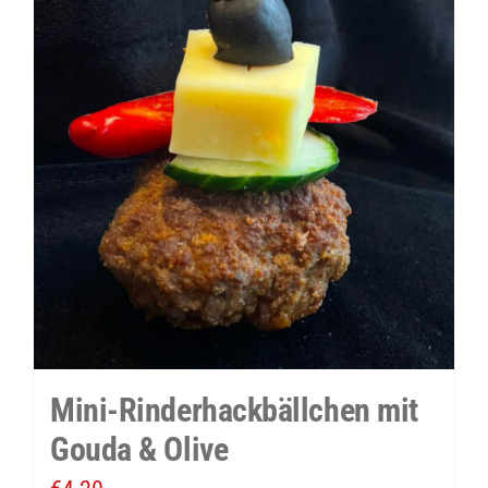
Menge
Mini-Rinderhackbällchen mit
Gouda & Olive