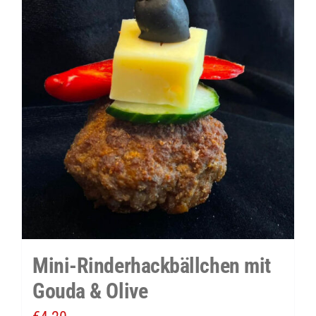
Menge
Mini-Rinderhackbällchen mit
Gouda & Olive